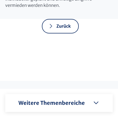
vermieden werden können.
Zurück
Weitere Themenbereiche