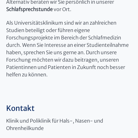
Alternativ beraten wir Sie persönlich in unserer
Schlafsprechstunde
vor Ort.
Als Universitätsklinikum sind wir an zahlreichen
Studien beteiligt oder führen eigene
Forschungsprojekte im Bereich der Schlafmedizin
durch. Wenn Sie Interesse an einer Studienteilnahme
haben, sprechen Sie uns gerne an. Durch unsere
Forschung möchten wir dazu beitragen, unseren
Patientinnen und Patienten in Zukunft noch besser
helfen zu können.
Kontakt
Klinik und Poliklinik für Hals-, Nasen- und
Ohrenheilkunde