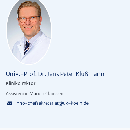
Univ.-Prof. Dr. Jens Peter Klußmann
Klinikdirektor
Assistentin Marion Claussen
hno-chefsekretariat
@
uk-koeln.de