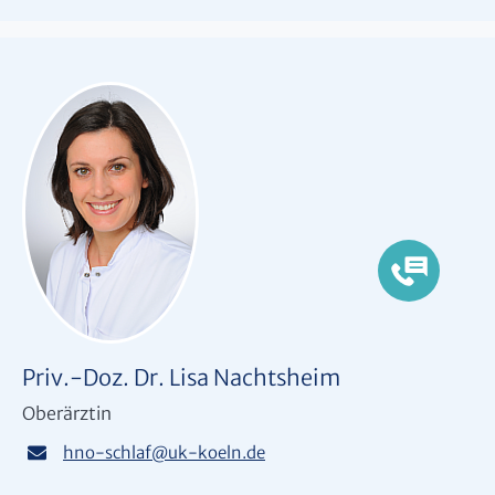
Priv.-Doz. Dr. Lisa Nachtsheim
Oberärztin
hno-schlaf
@
uk-koeln.de