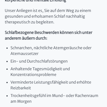
körperliche und mentale Erholung
Unser Anliegen ist es, Sie auf dem Weg zu einem
gesunden und erholsamen Schlaf nachhaltig
therapeutisch zu begleiten.
Schlafbezogene Beschwerden können sich unter
anderem äußern durch:
Schnarchen, nächtliche Atemgeräusche oder
Atemaussetzer
Ein- und Durchschlafstörungen
Anhaltende Tagesmüdigkeit und
Konzentrationsprobleme
Verminderte Leistungsfähigkeit und erhöhte
Reizbarkeit
Trockenheitsgefühl im Mund- oder Rachenraum
am Morgen