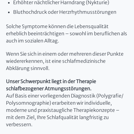
Erhöhter nächtlicher Harndrang (Nykturie)
Bluthochdruck oder Herzrhythmusstörungen
Solche Symptome können die Lebensqualität
erheblich beeinträchtigen – sowohl im beruflichen als
auch im sozialen Alltag.
Wenn Sie sich in einem oder mehreren dieser Punkte
wiedererkennen, ist eine schlafmedizinische
Abklärung sinnvoll.
Unser Schwerpunkt liegt in der Therapie
schlafbezogener Atmungsstörungen.
Auf Basis einer vorliegenden Diagnostik (Polygrafie/
Polysomnographie) erarbeiten wir individuelle,
moderne und praxistaugliche Therapiekonzepte –
mit dem Ziel, Ihre Schlafqualität langfristig zu
verbessern.