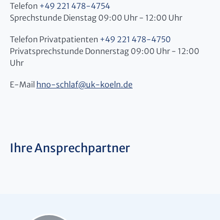
Telefon
+49 221 478-4754
Sprechstunde Dienstag 09:00 Uhr - 12:00 Uhr
Telefon Privatpatienten
+49 221 478-4750
Privatsprechstunde Donnerstag 09:00 Uhr - 12:00
Uhr
E-Mail
hno-schlaf
@
uk-koeln.de
Ihre Ansprechpartner