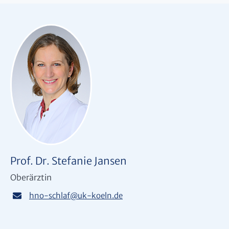
Prof. Dr. Stefanie Jansen
Oberärztin
hno-schlaf
@
uk-koeln.de