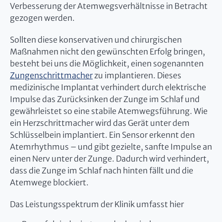
Verbesserung der Atemwegsverhältnisse in Betracht
gezogen werden.
Sollten diese konservativen und chirurgischen
Maßnahmen nicht den gewünschten Erfolg bringen,
besteht bei uns die Möglichkeit, einen sogenannten
Zungenschrittmacher
zu implantieren. Dieses
medizinische Implantat verhindert durch elektrische
Impulse das Zurücksinken der Zunge im Schlaf und
gewährleistet so eine stabile Atemwegsführung. Wie
ein Herzschrittmacher wird das Gerät unter dem
Schlüsselbein implantiert. Ein Sensor erkennt den
Atemrhythmus – und gibt gezielte, sanfte Impulse an
einen Nerv unter der Zunge. Dadurch wird verhindert,
dass die Zunge im Schlaf nach hinten fällt und die
Atemwege blockiert.
Das Leistungsspektrum der Klinik umfasst hier