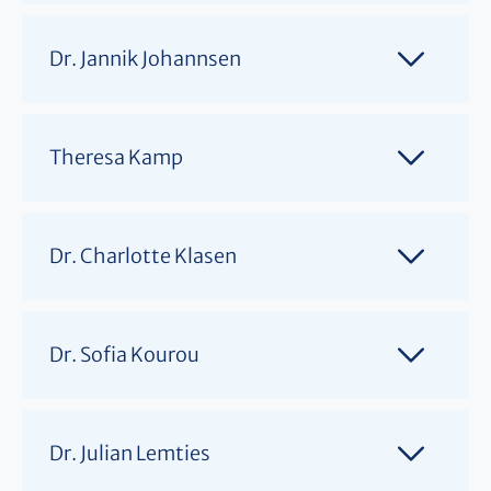
Dr. Jannik Johannsen
Theresa Kamp
Dr. Charlotte Klasen
Dr. Sofia Kourou
Dr. Julian Lemties