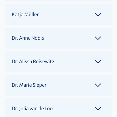
Katja Müller
Dr. Anne Nobis
Dr. Alissa Reisewitz
Dr. Marie Sieper
Dr. Julia van de Loo