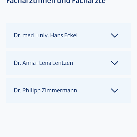
Fachärztinnen und Fachärzte
Dr. med. univ. Hans Eckel
Dr. Anna-Lena Lentzen
Dr. Philipp Zimmermann