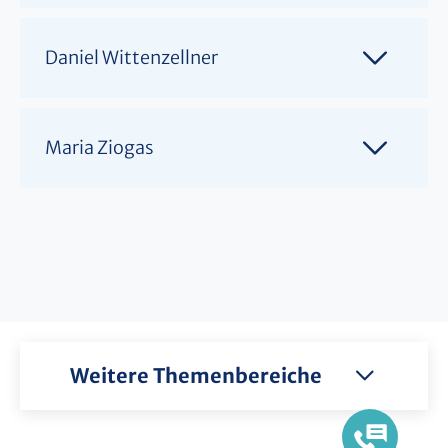
Daniel Wittenzellner
Maria Ziogas
Weitere Themenbereiche