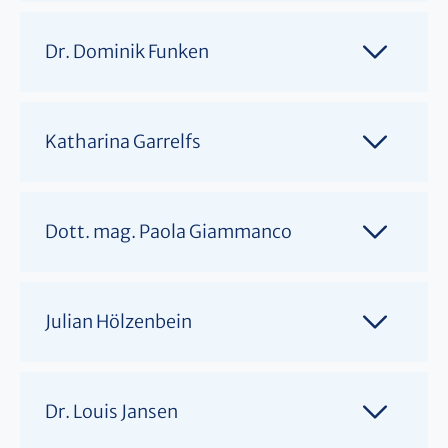
Dr. Dominik Funken
Katharina Garrelfs
Dott. mag. Paola Giammanco
Julian Hölzenbein
Dr. Louis Jansen