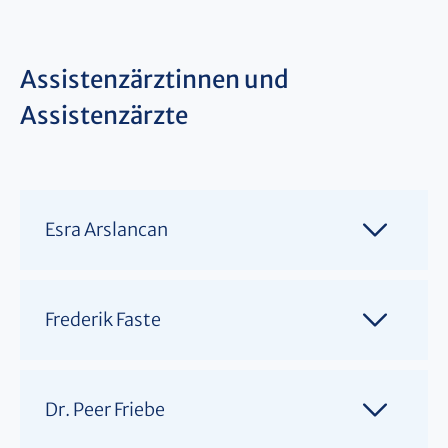
Assistenzärztinnen und
Assistenzärzte
Esra Arslancan
Frederik Faste
Dr. Peer Friebe