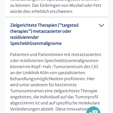
zu können. Das Einbringen von Muskel oder Fett
würde dies erheblich erschweren.
Zielgerichtete Therapien ("targeted
therapies") metastasierter oder
rezidivierender
Speicheldrüsenmalignome
Patienten und Patientinnen mit metastasierten
oder rezidivierten Speicheldrüsenmalignomen
können im Kopf-Hals-Tumorzentrum des CIO
an der Uniklinik Köln von spezialisierten
Behandlungsmöglichkeiten profitieren. Hier
wird unter anderem für bestimmte
Tumorunterarten eine zielgerichtete Therapie
angeboten, die individuell auf das Tumorprofil
abgestimmt ist und auf spezifische molekulare
Veränderungen abzielt. Diese innovativen