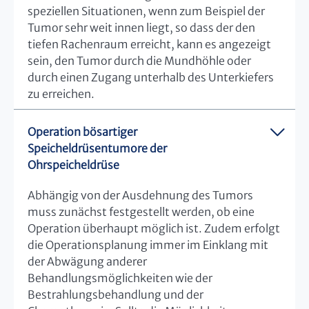
speziellen Situationen, wenn zum Beispiel der
Tumor sehr weit innen liegt, so dass der den
tiefen Rachenraum erreicht, kann es angezeigt
sein, den Tumor durch die Mundhöhle oder
durch einen Zugang unterhalb des Unterkiefers
zu erreichen.
Operation bösartiger
Speicheldrüsentumore der
Ohrspeicheldrüse
Abhängig von der Ausdehnung des Tumors
muss zunächst festgestellt werden, ob eine
Operation überhaupt möglich ist. Zudem erfolgt
die Operationsplanung immer im Einklang mit
der Abwägung anderer
Behandlungsmöglichkeiten wie der
Bestrahlungsbehandlung und der