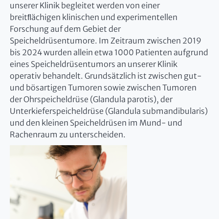
unserer Klinik begleitet werden von einer
breitﬂächigen klinischen und experimentellen
Forschung auf dem Gebiet der
Speicheldrüsentumore. Im Zeitraum zwischen 2019
bis 2024 wurden allein etwa 1000 Patienten aufgrund
eines Speicheldrüsentumors an unserer Klinik
operativ behandelt. Grundsätzlich ist zwischen gut-
und bösartigen Tumoren sowie zwischen Tumoren
der Ohrspeicheldrüse (Glandula parotis), der
Unterkieferspeicheldrüse (Glandula submandibularis)
und den kleinen Speicheldrüsen im Mund- und
Rachenraum zu unterscheiden.