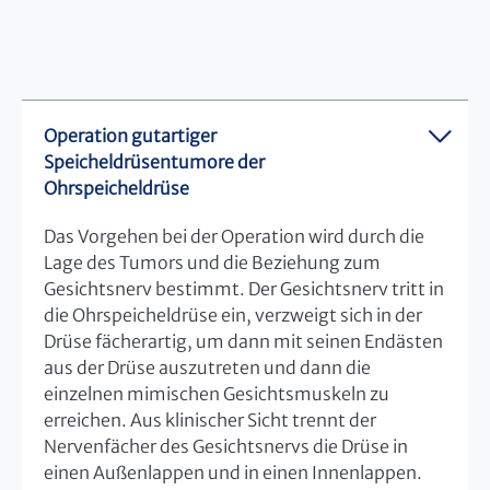
Operation gutartiger
Speicheldrüsentumore der
Ohrspeicheldrüse
Das Vorgehen bei der Operation wird durch die
Lage des Tumors und die Beziehung zum
Gesichtsnerv bestimmt. Der Gesichtsnerv tritt in
die Ohrspeicheldrüse ein, verzweigt sich in der
Drüse fächerartig, um dann mit seinen Endästen
aus der Drüse auszutreten und dann die
einzelnen mimischen Gesichtsmuskeln zu
erreichen. Aus klinischer Sicht trennt der
Nervenfächer des Gesichtsnervs die Drüse in
einen Außenlappen und in einen Innenlappen.