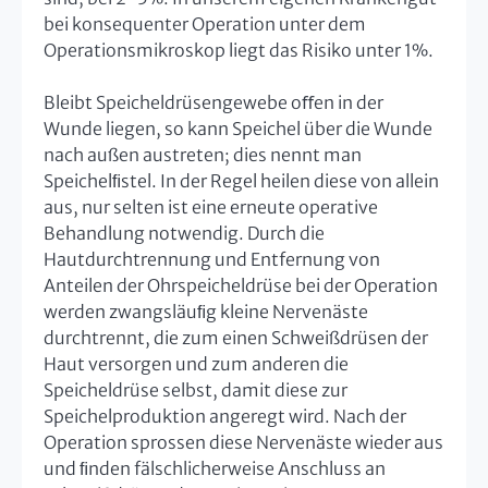
bei konsequenter Operation unter dem
Operationsmikroskop liegt das Risiko unter 1%.
Bleibt Speicheldrüsengewebe oﬀen in der
Wunde liegen, so kann Speichel über die Wunde
nach außen austreten; dies nennt man
Speichelﬁstel. In der Regel heilen diese von allein
aus, nur selten ist eine erneute operative
Behandlung notwendig. Durch die
Hautdurchtrennung und Entfernung von
Anteilen der Ohrspeicheldrüse bei der Operation
werden zwangsläuﬁg kleine Nervenäste
durchtrennt, die zum einen Schweißdrüsen der
Haut versorgen und zum anderen die
Speicheldrüse selbst, damit diese zur
Speichelproduktion angeregt wird. Nach der
Operation sprossen diese Nervenäste wieder aus
und ﬁnden fälschlicherweise Anschluss an