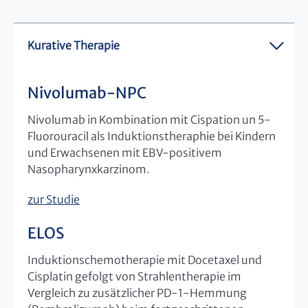
Kurative Therapie
Nivolumab-NPC
Nivolumab in Kombination mit Cispation un 5-
Fluorouracil als Induktionstheraphie bei Kindern
und Erwachsenen mit EBV-positivem
Nasopharynxkarzinom.
zur Studie
ELOS
Induktionschemotherapie mit Docetaxel und
Cisplatin gefolgt von Strahlentherapie im
Vergleich zu zusätzlicher PD-1-Hemmung