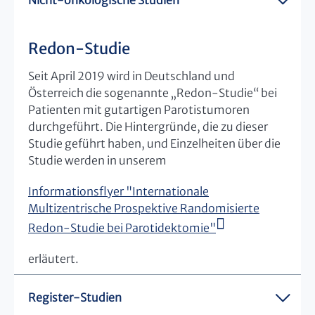
Redon-Studie
Seit April 2019 wird in Deutschland und
Österreich die sogenannte „Redon-Studie“ bei
Patienten mit gutartigen Parotistumoren
durchgeführt. Die Hintergründe, die zu dieser
Studie geführt haben, und Einzelheiten über die
Studie werden in unserem
Informationsflyer "Internationale
Multizentrische Prospektive Randomisierte
Redon-Studie bei Parotidektomie"
erläutert.
Register-Studien