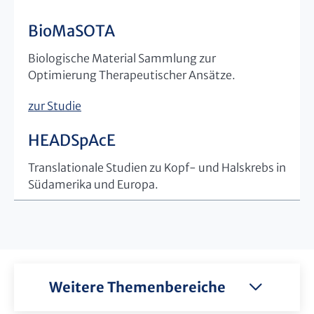
BioMaSOTA
Biologische Material Sammlung zur
Optimierung Therapeutischer Ansätze.
zur Studie
HEADSpAcE
Translationale Studien zu Kopf- und Halskrebs in
Südamerika und Europa.
Weitere Themenbereiche