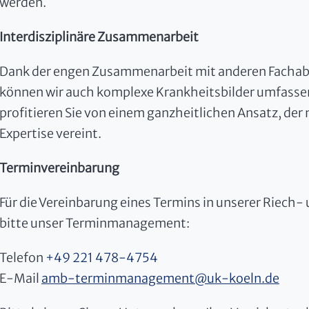
werden.
Interdisziplinäre Zusammenarbeit
Dank der engen Zusammenarbeit mit anderen Fachab
können wir auch komplexe Krankheitsbilder umfassen
profitieren Sie von einem ganzheitlichen Ansatz, de
Expertise vereint.
Terminvereinbarung
Für die Vereinbarung eines Termins in unserer Riech
bitte unser Terminmanagement:
Telefon
+49 221 478-4754
E-Mail
amb-terminmanagement
@
uk-koeln.de