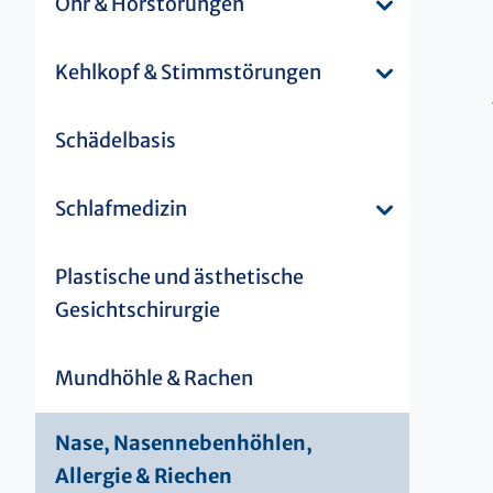
Ohr & Hörstörungen
Kehlkopf & Stimmstörungen
Schädelbasis
Schlafmedizin
Plastische und ästhetische
Gesichtschirurgie
Mundhöhle & Rachen
Nase, Nasennebenhöhlen,
Allergie & Riechen