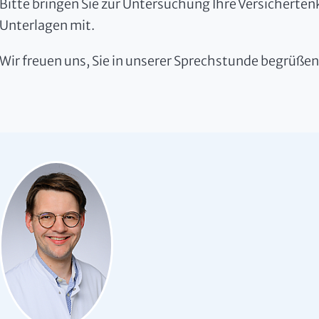
Bitte bringen Sie zur Untersuchung Ihre Versicherten
Unterlagen mit.
Wir freuen uns, Sie in unserer Sprechstunde begrüßen