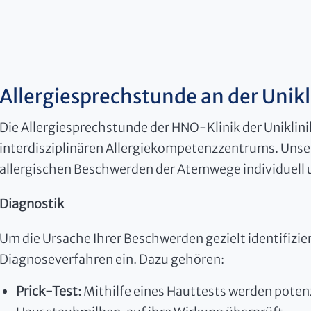
Allergiesprechstunde an der Unikl
Die Allergiesprechstunde der HNO-Klinik der Uniklinik
interdisziplinären Allergiekompetenzzentrums. Unser 
allergischen Beschwerden der Atemwege individuell
Diagnostik
Um die Ursache Ihrer Beschwerden gezielt identifizi
Diagnoseverfahren ein. Dazu gehören:
Prick-Test:
Mithilfe eines Hauttests werden potenzi