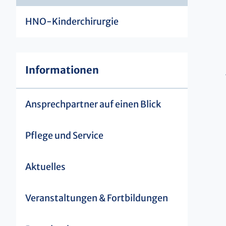
HNO-Kinderchirurgie
Informationen
Ansprechpartner auf einen Blick
Pflege und Service
Aktuelles
Veranstaltungen & Fortbildungen