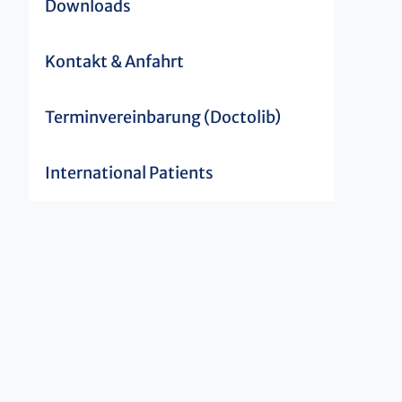
Downloads
Kontakt & Anfahrt
Terminvereinbarung (Doctolib)
International Patients