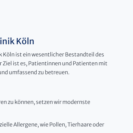
inik Köln
 Köln ist ein wesentlicher Bestandteil des
Ziel ist es, Patientinnen und Patienten mit
 und umfassend zu betreuen.
eren zu können, setzen wir modernste
elle Allergene, wie Pollen, Tierhaare oder