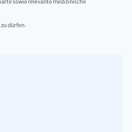
karte sowie relevante medizinische
 zu dürfen.