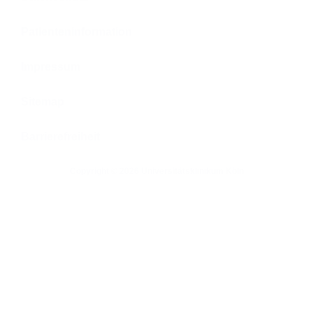
Patienteninformation
Impressum
Sitemap
Barrierefreiheit
Copyright © 2026 Universitätsklinikum Köln