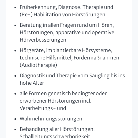
Früherkennung, Diagnose, Therapie und
(Re-) Habilitation von Hörstörungen
Beratung in allen Fragen rund um Hören,
Hörstörungen, apparative und operative
Hörverbesserungen
Hörgeräte, implantierbare Hörsysteme,
technische Hilfsmittel, Fördermaßnahmen
(Audiotherapie)
Diagnostik und Therapie vom Säugling bis ins
hohe Alter
alle Formen genetisch bedingter oder
erworbener Hörstörungen incl.
Verarbeitungs- und
Wahrnehmungsstörungen
Behandlung aller Hörstörungen:
Schallleitungsschwerhörigkeit,