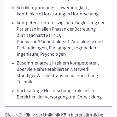
Schallempfindungsschwerhörigkeit,
kombinierte Hörstörungen Hörforschung
kompetente interdisziplinäre Begleitung der
Patienten in allen Phasen der Betreuung
durch Fachärzte (HNO,
Phoniatrie/Pädaudiologie), Audiologen und
Pädaudiologen, Pädagogen, Logopäden,
Ingenieure, Psychologen
Zusammenarbeit in einem kompetenten,
über viele Jahre etablierten Netzwerk
ständiger Wissenstransfer aus Forschung,
Technik
hochkarätige Hörforschung in aktuellen
Bereichen der Versorgung und Entwicklung
Die HNO-Klinik der Uniklinik Köln bietet sämtliche